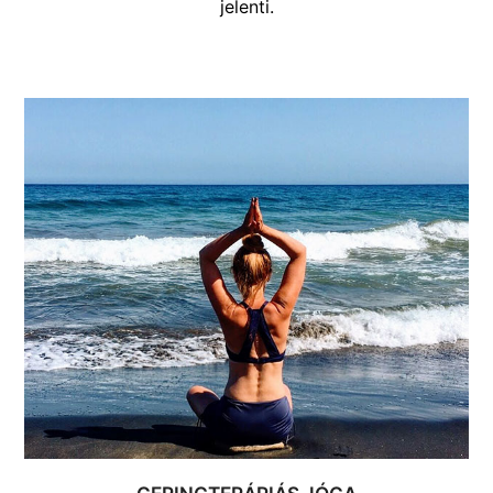
jelenti.